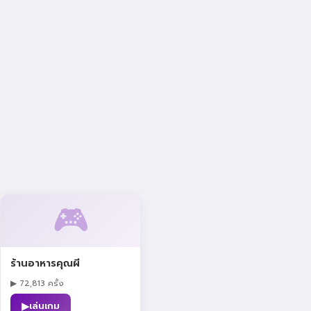
🎮
ร้านอาหารคุณผี
▶ 72,813 ครั้ง
▶
เล่นเกม