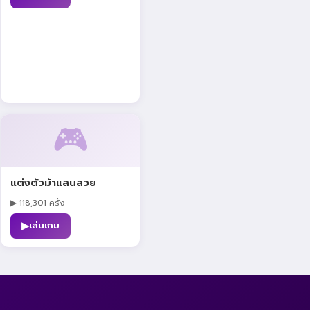
🎮
แต่งตัวม้าแสนสวย
▶ 118,301 ครั้ง
▶
เล่นเกม