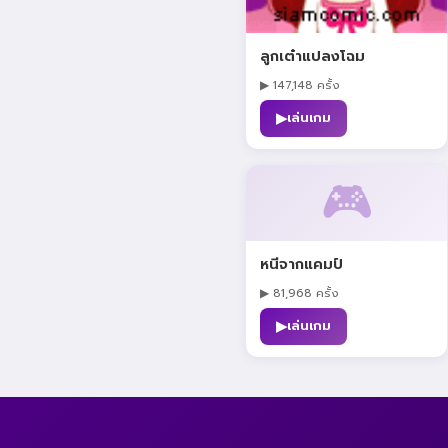
ลูกเต๋าแปลงโฉม
▶ 147,148 ครั้ง
▶
เล่นเกม
🎮
หนีจากแคมป์
▶ 81,968 ครั้ง
▶
เล่นเกม