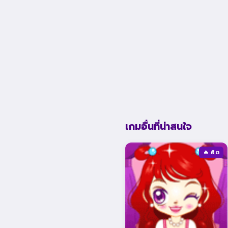
เกมอื่นที่น่าสนใจ
🔥 ฮิต