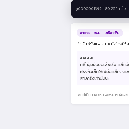
g0000001399 · 80,255 ครั้ง 
อาหาร - ขนม - เครื่องดื่ม
ทำมันฝรั่งแผ่นทอดใส่ถุงให
วิธีเล่น:
คลิ๊กปุ่มอันบนเพื่อเริ่ม คล
ฝรั่งหัวเล็กให้ใช้มีดคลิ๊กด
สามครั้งเท่านั้นนะ
เกมนี้เป็น Flash Game ที่เล่นผ่