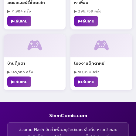
สตรอเบอร์รี่ช็อตเค้ก
หาเพื่อน
▶ 71,984 ครั้ง
▶ 296,789 ครั้ง
▶
▶
เล่นเกม
เล่นเกม
🎮
🎮
บ้านตุ๊กตา
โรงงานตุ๊กตาหมี
▶ 145,566 ครั้ง
▶ 50,090 ครั้ง
▶
▶
เล่นเกม
เล่นเกม
SiamComic.com
ส่วนเกม Flash จัดทำเพื่ออนุรักษ์และระลึกถึง หากเจ้าของ