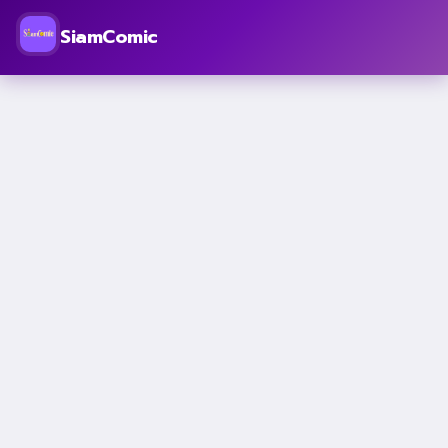
SiamComic