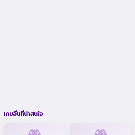
เกมอื่นที่น่าสนใจ
🎮
🎮