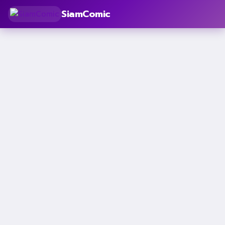
SiamComic