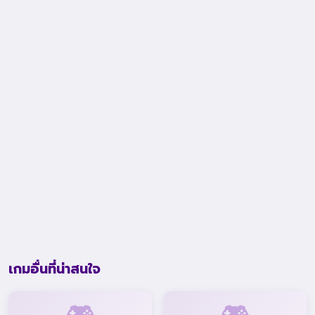
เกมอื่นที่น่าสนใจ