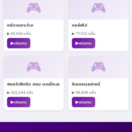
🎮
🎮
หนีจากเกาะร้าง
กอล์ฟไข่
▶ 55,034 ครั้ง
▶ 77,722 ครั้ง
▶
▶
เล่นเกม
เล่นเกม
🎮
🎮
พ่อครัวฝึกหัด ตอน บะหมี่ทะเล
ซินเดอเรลล่าหนี
▶ 325,244 ครั้ง
▶ 118,836 ครั้ง
▶
▶
เล่นเกม
เล่นเกม