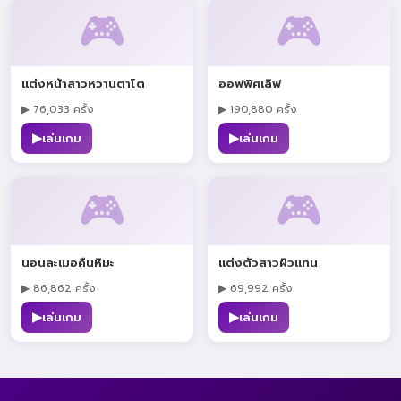
🎮
🎮
แต่งหน้าสาวหวานตาโต
ออฟฟิศเลิฟ
▶ 76,033 ครั้ง
▶ 190,880 ครั้ง
▶
▶
เล่นเกม
เล่นเกม
🎮
🎮
นอนละเมอคืนหิมะ
แต่งตัวสาวผิวแทน
▶ 86,862 ครั้ง
▶ 69,992 ครั้ง
▶
▶
เล่นเกม
เล่นเกม