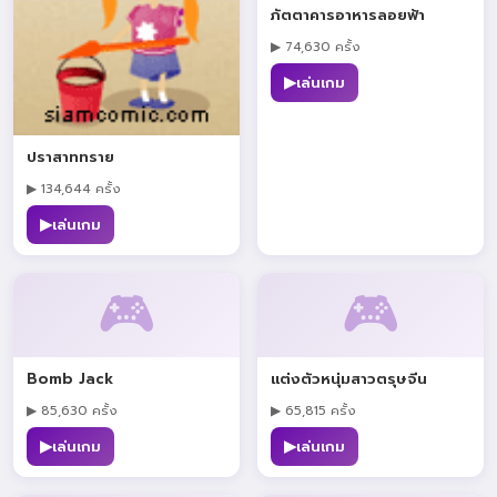
ภัตตาคารอาหารลอยฟ้า
▶ 74,630 ครั้ง
▶
เล่นเกม
ปราสาททราย
▶ 134,644 ครั้ง
▶
เล่นเกม
🎮
🎮
Bomb Jack
แต่งตัวหนุ่มสาวตรุษจีน
▶ 85,630 ครั้ง
▶ 65,815 ครั้ง
▶
▶
เล่นเกม
เล่นเกม