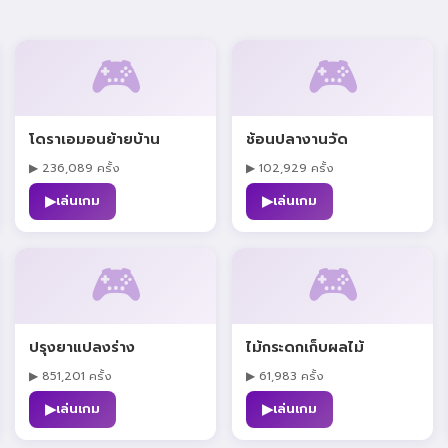
🎮
🎮
โดราเอมอนย้ายบ้าน
ช้อนปลางานวัด
▶ 236,089 ครั้ง
▶ 102,929 ครั้ง
▶
▶
เล่นเกม
เล่นเกม
🎮
🎮
ปรุงยาแปลงร่าง
ไม้กระดกเก็บผลไม้
▶ 851,201 ครั้ง
▶ 61,983 ครั้ง
▶
▶
เล่นเกม
เล่นเกม