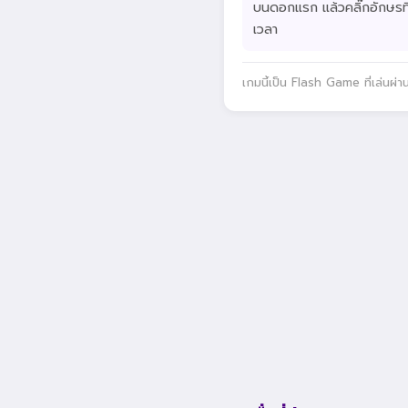
บนดอกแรก แล้วคลิ๊กอักษรที่ม
เวลา
เกมนี้เป็น Flash Game ที่เล่นผ่