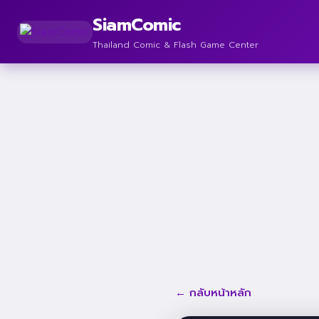
SiamComic
Thailand Comic & Flash Game Center
← กลับหน้าหลัก