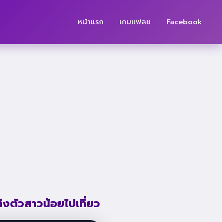
หน้าแรก
เกมแฟลช
Facebook
่งตัวสาวน้อยไปเที่ยว