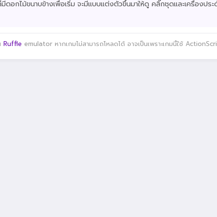
ีดอกไม้ขนาบข้างเพื่อเริ่ม จะมีแบบแต่งตัวขึ้นมาให้ดู คลิ๊กชุดและเครื่องปร
าน
Ruffle
emulator หากเกมไม่สามารถโหลดได้ อาจเป็นเพราะเกมนี้ใช้ ActionScript