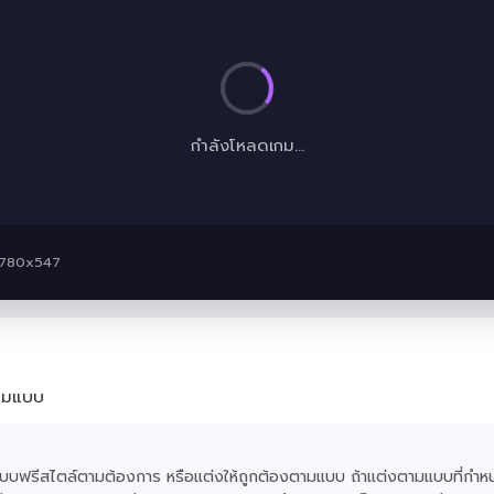
กำลังโหลดเกม...
· 780x547
ตามแบบ
งแบบฟรีสไตล์ตามต้องการ หรือแต่งให้ถูกต้องตามแบบ ถ้าแต่งตามแบบที่กำหน