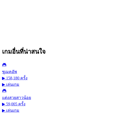
เกมอื่นที่น่าสนใจ
🎮
ซูเมคอัพ
▶ 158,180 ครั้ง
▶
เล่นเกม
🎮
แต่งสวยสาวน้อย
▶ 59,005 ครั้ง
▶
เล่นเกม