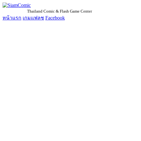
SiamComic
Thailand Comic & Flash Game Center
หน้าแรก
เกมแฟลช
Facebook