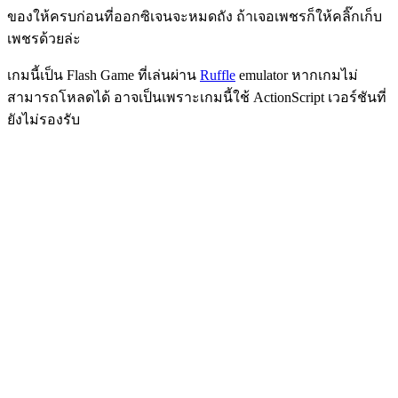
ของให้ครบก่อนที่ออกซิเจนจะหมดถัง ถ้าเจอเพชรก็ให้คลิ๊กเก็บ
เพชรด้วยล่ะ
เกมนี้เป็น Flash Game ที่เล่นผ่าน
Ruffle
emulator หากเกมไม่
สามารถโหลดได้ อาจเป็นเพราะเกมนี้ใช้ ActionScript เวอร์ชันที่
ยังไม่รองรับ