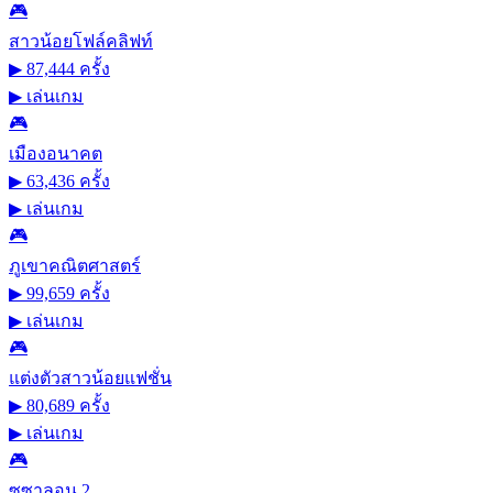
🎮
สาวน้อยโฟล์คลิฟท์
▶ 87,444 ครั้ง
▶
เล่นเกม
🎮
เมืองอนาคต
▶ 63,436 ครั้ง
▶
เล่นเกม
🎮
ภูเขาคณิตศาสตร์
▶ 99,659 ครั้ง
▶
เล่นเกม
🎮
แต่งตัวสาวน้อยแฟชั่น
▶ 80,689 ครั้ง
▶
เล่นเกม
🎮
ซูซาลอน 2