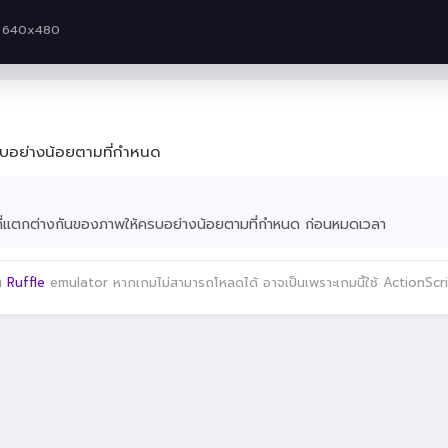
· 640x480
รบอย่างน้อยตามที่กำหนด
าจุดที่แตกต่างกันของภาพให้ครบอย่างน้อยตามที่กำหนด ก่อนหมดเวลา
าน
Ruffle
emulator หากเกมไม่สามารถโหลดได้ อาจเป็นเพราะเกมนี้ใช้ ActionScript