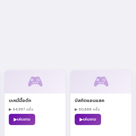
🎮
🎮
บะหมี่มื้อดึก
บิสกิตแอนแสค
▶ 64,997 ครั้ง
▶ 60,888 ครั้ง
▶
▶
เล่นเกม
เล่นเกม