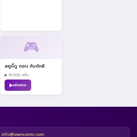
🎮
สคูบี้ดู ตอน กับดักผี
▶ 91,032 ครั้ง
▶
เล่นเกม
่
info@siamcomic.com