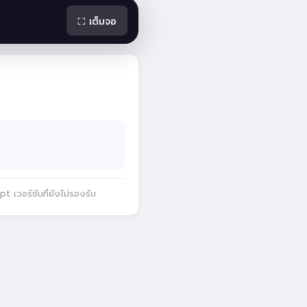
⛶ เต็มจอ
 เวอร์ชันที่ยังไม่รองรับ