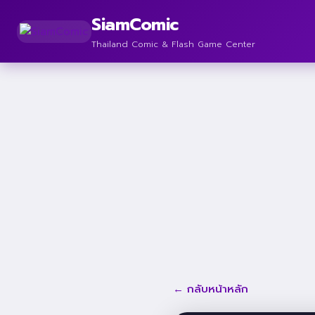
SiamComic
Thailand Comic & Flash Game Center
← กลับหน้าหลัก