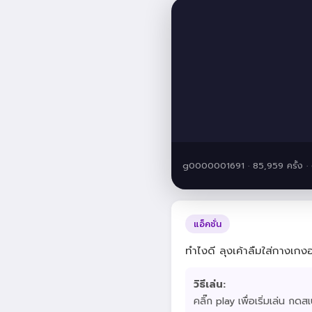
g0000001691 · 85,959 ครั้ง 
แอ็คชั่น
ทำไงดี ลุงเค้าลืมใส่กางเก
วิธีเล่น:
คลิ๊ก play เพื่อเริ่มเล่น ก