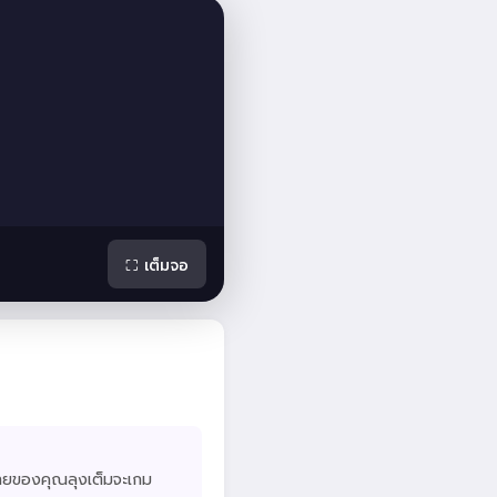
⛶ เต็มจอ
มอายของคุณลุงเต็มจะเกม