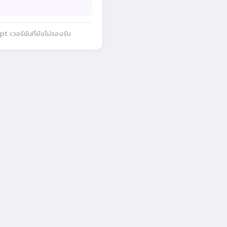
 เวอร์ชันที่ยังไม่รองรับ