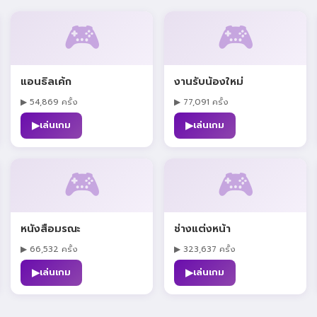
🎮
🎮
แอนธิลเค้ก
งานรับน้องใหม่
▶ 54,869 ครั้ง
▶ 77,091 ครั้ง
▶
▶
เล่นเกม
เล่นเกม
🎮
🎮
หนังสือมรณะ
ช่างแต่งหน้า
▶ 66,532 ครั้ง
▶ 323,637 ครั้ง
▶
▶
เล่นเกม
เล่นเกม