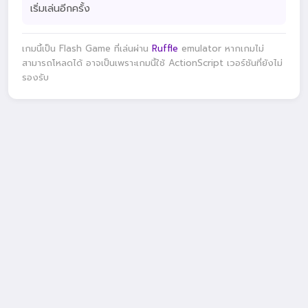
เริ่มเล่นอีกครั้ง
เกมนี้เป็น Flash Game ที่เล่นผ่าน
Ruffle
emulator หากเกมไม่
สามารถโหลดได้ อาจเป็นเพราะเกมนี้ใช้ ActionScript เวอร์ชันที่ยังไม่
รองรับ