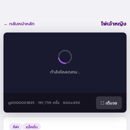
ไพ่เจ้าหญิง
← กลับหน้าหลัก
กำลังโหลดเกม...
g0000001835 · 191,759 ครั้ง · 600x450
⛶ เต็มจอ
กีฬา
แอ็คชั่น