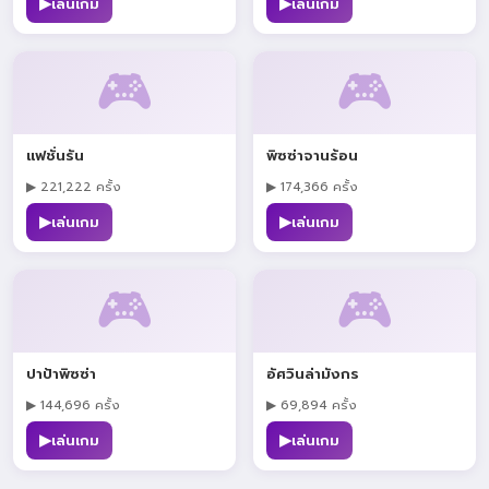
▶
▶
เล่นเกม
เล่นเกม
🎮
🎮
แฟชั่นรัน
พิซซ่าจานร้อน
▶ 221,222 ครั้ง
▶ 174,366 ครั้ง
▶
▶
เล่นเกม
เล่นเกม
🎮
🎮
ปาป้าพิซซ่า
อัศวินล่ามังกร
▶ 144,696 ครั้ง
▶ 69,894 ครั้ง
▶
▶
เล่นเกม
เล่นเกม