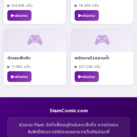
▶ 129,818 ครั้ง
▶ 78,395 ครั้ง
▶
▶
เล่นเกม
เล่นเกม
🎮
🎮
ตัวเลขลึกลับ
พนักงานโรงอาบน้ำ
▶ 71,983 ครั้ง
▶ 207,218 ครั้ง
▶
▶
เล่นเกม
เล่นเกม
SiamComic.com
ส่วนเกม Flash จัดทำเพื่ออนุรักษ์และระลึกถึง หากเจ้าของ
ลิขสิทธิ์ต้องการให้นำเกมออกจากเว็บให้แจ้งมาที่