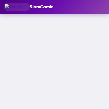
SiamComic