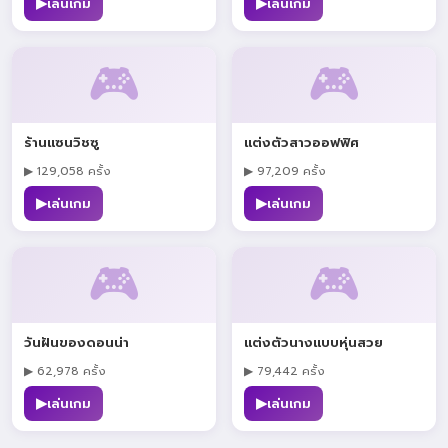
▶
▶
เล่นเกม
เล่นเกม
🎮
🎮
ร้านแซนวิชซู
แต่งตัวสาวออฟฟิศ
▶ 129,058 ครั้ง
▶ 97,209 ครั้ง
▶
▶
เล่นเกม
เล่นเกม
🎮
🎮
วันฝันของดอนน่า
แต่งตัวนางแบบหุ่นสวย
▶ 62,978 ครั้ง
▶ 79,442 ครั้ง
▶
▶
เล่นเกม
เล่นเกม