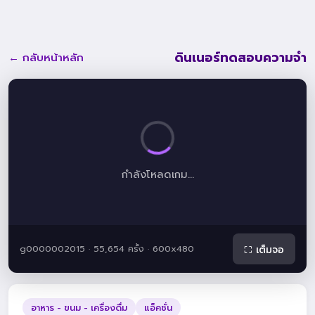
ดินเนอร์ทดสอบความจำ
← กลับหน้าหลัก
กำลังโหลดเกม...
g0000002015 · 55,654 ครั้ง · 600x480
⛶ เต็มจอ
อาหาร - ขนม - เครื่องดื่ม
แอ็คชั่น