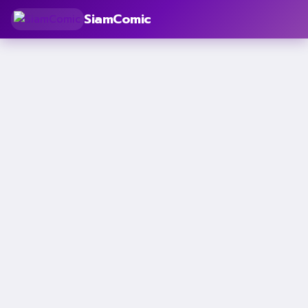
SiamComic