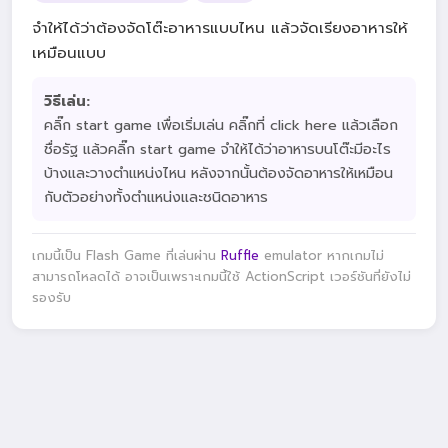
จำให้ได้ว่าต้องจัดโต๊ะอาหารแบบไหน แล้วจัดเรียงอาหารให้
เหมือนแบบ
วิธีเล่น:
คลิ๊ก start game เพื่อเริ่มเล่น คลิ๊กที่ click here แล้วเลือก
ชื่อรัฐ แล้วคลิ๊ก start game จำให้ได้ว่าอาหารบนโต๊ะมีอะไร
บ้างและวางตำแหน่งไหน หลังจากนั้นต้องจัดอาหารให้เหมือน
กับตัวอย่างทั้งตำแหน่งและชนิดอาหาร
เกมนี้เป็น Flash Game ที่เล่นผ่าน
Ruffle
emulator หากเกมไม่
สามารถโหลดได้ อาจเป็นเพราะเกมนี้ใช้ ActionScript เวอร์ชันที่ยังไม่
รองรับ