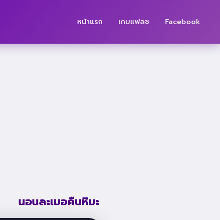
หน้าแรก
เกมแฟลช
Facebook
นอนละเมอคืนหิมะ