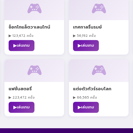
🎮
🎮
ช็อกโกแล็ตวาเลนไทน์
เทศกาลรื่นรมย์
▶ 123,472 ครั้ง
▶ 56,192 ครั้ง
▶
▶
เล่นเกม
เล่นเกม
🎮
🎮
แฟชั่นสตอรี่
แต่งตัวทัวร์รอบโลก
▶ 223,472 ครั้ง
▶ 66,565 ครั้ง
▶
▶
เล่นเกม
เล่นเกม