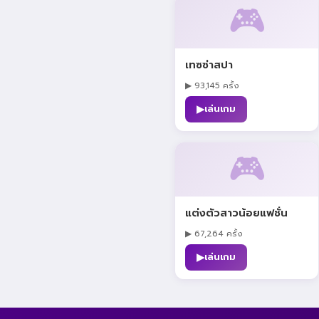
🎮
เทซซ่าสปา
▶ 93,145 ครั้ง
▶
เล่นเกม
🎮
แต่งตัวสาวน้อยแฟชั่น
▶ 67,264 ครั้ง
▶
เล่นเกม