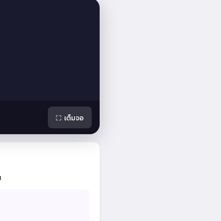
⛶ เต็มจอ
น