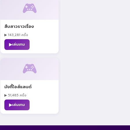
🎮
สืบสาวราวเรื่อง
▶ 143,281 ครั้ง
▶
เล่นเกม
🎮
มังกี้ไอส์แลนด์
▶ 51,485 ครั้ง
▶
เล่นเกม