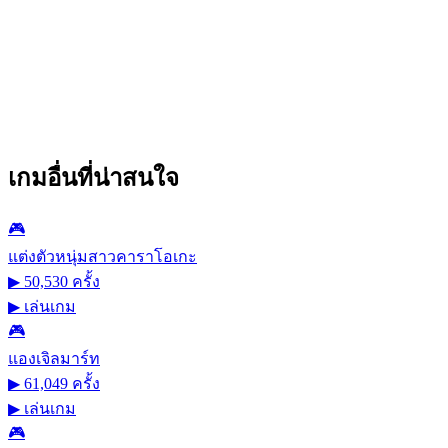
เกมอื่นที่น่าสนใจ
🎮
แต่งตัวหนุ่มสาวคาราโอเกะ
▶ 50,530 ครั้ง
▶
เล่นเกม
🎮
แองเจิลมาร์ท
▶ 61,049 ครั้ง
▶
เล่นเกม
🎮