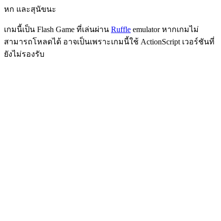
หก และสุนัขนะ
เกมนี้เป็น Flash Game ที่เล่นผ่าน
Ruffle
emulator หากเกมไม่
สามารถโหลดได้ อาจเป็นเพราะเกมนี้ใช้ ActionScript เวอร์ชันที่
ยังไม่รองรับ