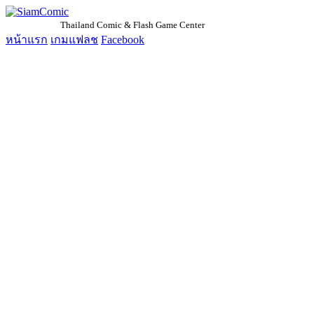
SiamComic
Thailand Comic & Flash Game Center
หน้าแรก
เกมแฟลช
Facebook