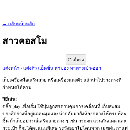
← กลับหน้าหลัก
สาวคอสโม
⛶ เต็มจอ
g0000002159 · 116,631 ครั้ง · 780x600
แต่งหน้า - แต่งตัว
แอ็คชั่น
หาของ หาทางเข้า-ออก
เก็บเครื่องมือเสริมสวย หรือเครื่องแต่งตัว แล้วนำไปวางตรงที่
กำหนดให้ครบ
วิธีเล่น:
คลิ๊ก play เพื่อเริ่ม ใช้ปุ่มลูกศรควบคุมการเคลื่อนที่ เก็บสะสม
ของสี่อย่างที่อยู่แต่ละมุมและนำกลับมายังห้องกลางให้ครบทีละ
ชิ้น ถ้าเก็บอุปกรณ์เสริมสวยต่าง ๆ เช่น กระจก แว่นกันแดด และ
กระเป๋า ก็จะได้คะแนนพิเศษ ระวังอย่าไปโดนพวก เมฆฝน กาแฟ