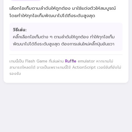
เลือกไอเท็มตามลำดับให้ถูกต้อง มาใช้แต่งตัวให้สมบูรณ์
โดยทำให้ทุกไอเท็มพัฒนาไปได้ถึงระดับสูงสุด
วิธีเล่น:
คลิ๊กเลือกไอเท็มต่าง ๆ ตามลำดับให้ถูกต้อง ทำให้ทุกไอเท็ม
พัฒนาไปได้ถึงระดับสูงสุด ต้องการเล่นใหม่คลิ๊กปุ่มอันขวา
เกมนี้เป็น Flash Game ที่เล่นผ่าน
Ruffle
emulator หากเกมไม่
สามารถโหลดได้ อาจเป็นเพราะเกมนี้ใช้ ActionScript เวอร์ชันที่ยังไม่
รองรับ