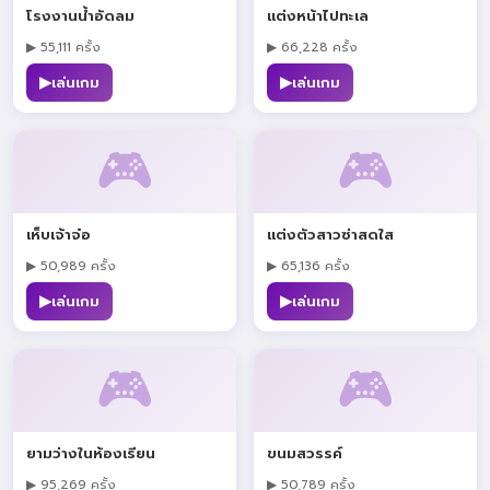
โรงงานน้ำอัดลม
แต่งหน้าไปทะเล
▶ 55,111 ครั้ง
▶ 66,228 ครั้ง
▶
▶
เล่นเกม
เล่นเกม
🎮
🎮
เห็บเจ้าจ๋อ
แต่งตัวสาวซ่าสดใส
▶ 50,989 ครั้ง
▶ 65,136 ครั้ง
▶
▶
เล่นเกม
เล่นเกม
🎮
🎮
ยามว่างในห้องเรียน
ขนมสวรรค์
▶ 95,269 ครั้ง
▶ 50,789 ครั้ง