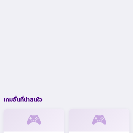
เกมอื่นที่น่าสนใจ
🎮
🎮