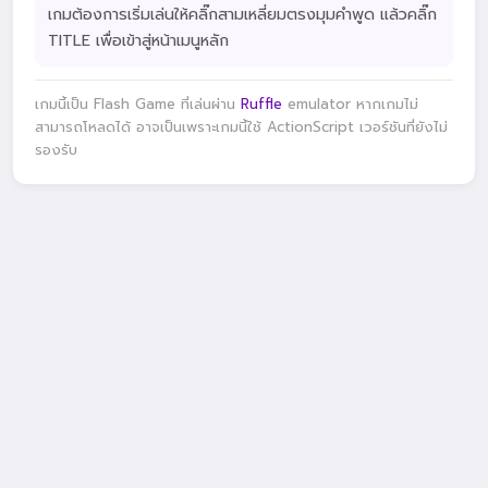
เกมต้องการเริ่มเล่นให้คลิ๊กสามเหลี่ยมตรงมุมคำพูด แล้วคลิ๊ก
TITLE เพื่อเข้าสู่หน้าเมนูหลัก
เกมนี้เป็น Flash Game ที่เล่นผ่าน
Ruffle
emulator หากเกมไม่
สามารถโหลดได้ อาจเป็นเพราะเกมนี้ใช้ ActionScript เวอร์ชันที่ยังไม่
รองรับ