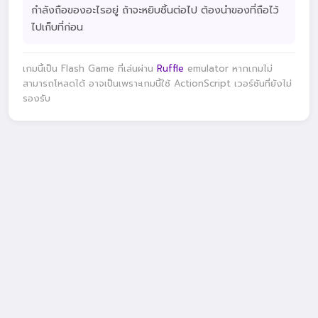
กำลังถือของอะไรอยู่ ถ้าจะหยิบชิ้นต่อไป ต้องนำของที่ถือไว้
ไปเก็บที่ก่อน
เกมนี้เป็น Flash Game ที่เล่นผ่าน
Ruffle
emulator หากเกมไม่
สามารถโหลดได้ อาจเป็นเพราะเกมนี้ใช้ ActionScript เวอร์ชันที่ยังไม่
รองรับ