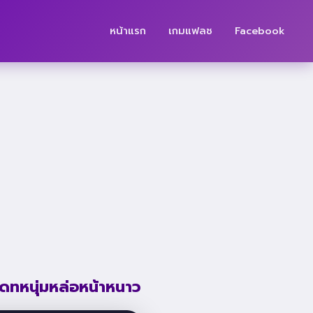
หน้าแรก
เกมแฟลช
Facebook
ดทหนุ่มหล่อหน้าหนาว