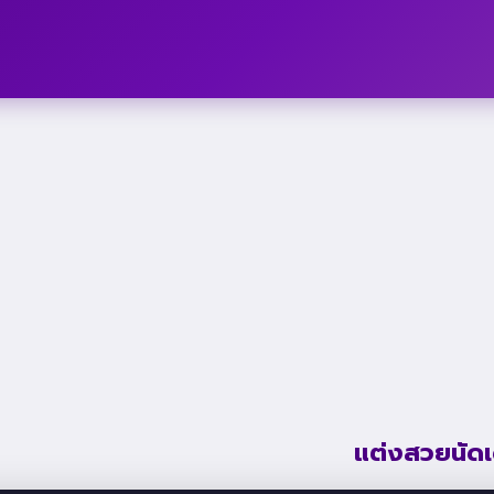
แต่งสวยนัดเ