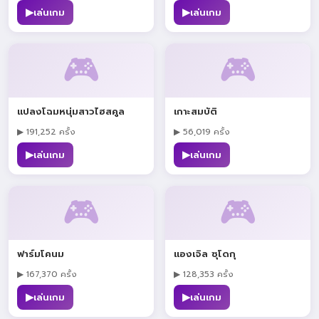
▶
▶
เล่นเกม
เล่นเกม
🎮
🎮
แปลงโฉมหนุ่มสาวไฮสคูล
เกาะสมบัติ
▶ 191,252 ครั้ง
▶ 56,019 ครั้ง
▶
▶
เล่นเกม
เล่นเกม
🎮
🎮
ฟาร์มโคนม
แองเจิล ซุโดกุ
▶ 167,370 ครั้ง
▶ 128,353 ครั้ง
▶
▶
เล่นเกม
เล่นเกม