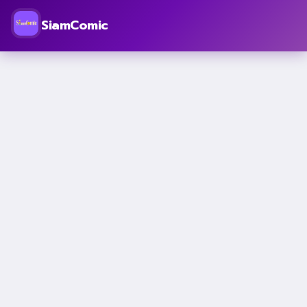
SiamComic