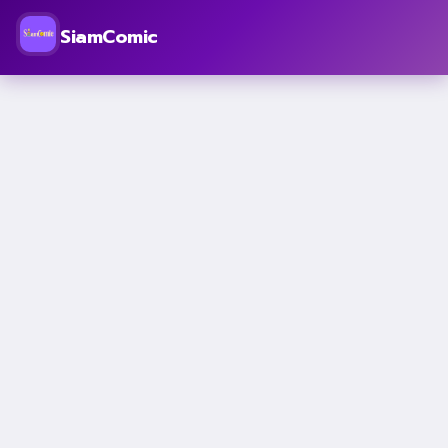
SiamComic