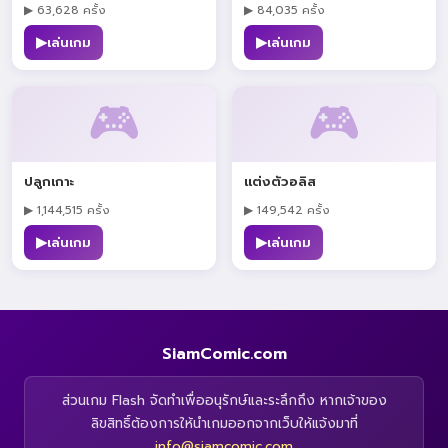
▶ 63,628 ครั้ง
▶ 84,035 ครั้ง
▶
▶
เล่นเกม
เล่นเกม
🎮
🎮
ปลูกเกาะ
แต่งตัวอลิส
▶ 1,144,515 ครั้ง
▶ 149,542 ครั้ง
▶
▶
เล่นเกม
เล่นเกม
SiamComic.com
ส่วนเกม Flash จัดทำเพื่ออนุรักษ์และระลึกถึง หากเจ้าของ
ลิขสิทธิ์ต้องการให้นำเกมออกจากเว็บให้แจ้งมาที่
info@siamcomic.com