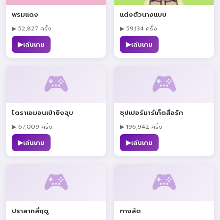
พรมแดง
แต่งตัวนางแบบ
▶ 52,827 ครั้ง
▶ 59,134 ครั้ง
▶
▶
เล่นเกม
เล่นเกม
🎮
🎮
โดราเอมอนเป่ายิงฉุบ
ซุปเปอร์มาร์เก็ตสื่อรัก
▶ 67,009 ครั้ง
▶ 196,942 ครั้ง
▶
▶
เล่นเกม
เล่นเกม
🎮
🎮
ปราสาทสี่ฤดู
ทางลัด