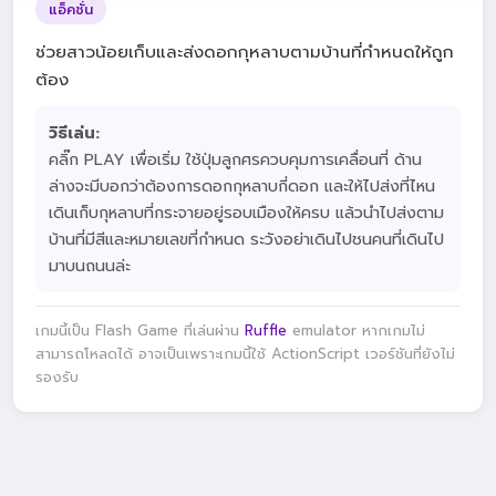
แอ็คชั่น
ช่วยสาวน้อยเก็บและส่งดอกกุหลาบตามบ้านที่กำหนดให้ถูก
ต้อง
วิธีเล่น:
คลิ๊ก PLAY เพื่อเริ่ม ใช้ปุ่มลูกศรควบคุมการเคลื่อนที่ ด้าน
ล่างจะมีบอกว่าต้องการดอกกุหลาบกี่ดอก และให้ไปส่งที่ไหน
เดินเก็บกุหลาบที่กระจายอยู่รอบเมืองให้ครบ แล้วนำไปส่งตาม
บ้านที่มีสีและหมายเลขที่กำหนด ระวังอย่าเดินไปชนคนที่เดินไป
มาบนถนนล่ะ
เกมนี้เป็น Flash Game ที่เล่นผ่าน
Ruffle
emulator หากเกมไม่
สามารถโหลดได้ อาจเป็นเพราะเกมนี้ใช้ ActionScript เวอร์ชันที่ยังไม่
รองรับ