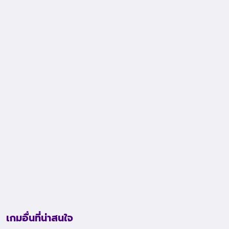
เกมอื่นที่น่าสนใจ