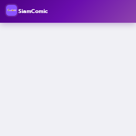
SiamComic