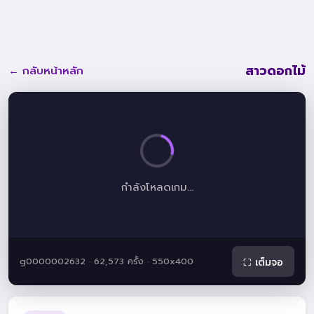
สาวดอกไม้
← กลับหน้าหลัก
กำลังโหลดเกม...
g0000002632 · 62,573 ครั้ง · 550x400
⛶ เต็มจอ