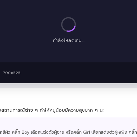
กำลังโหลดเกม...
 · 700x525
ับสถานการณ์ต่าง ๆ ทำให้หนูน้อยมีความสุขมาก ๆ นะ
ลือกสีผิว คลิ๊ก Boy เลือกแต่งตัวผู้ชาย หรือคลิ๊ก Girl เลือกแต่งตัวผู้หญิง คลิ๊