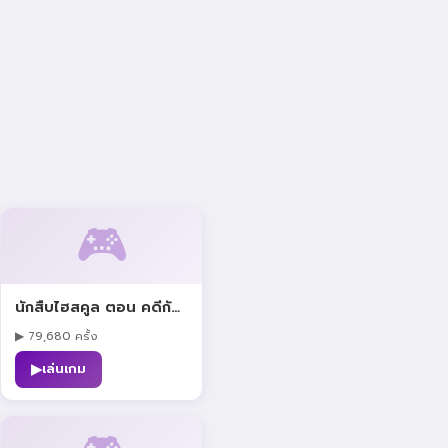
🎮
นักสืบไฮสคูล ตอน คดีกับดักน้ำผึ้ง
▶ 79,680 ครั้ง
▶
เล่นเกม