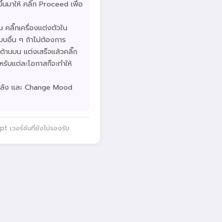
้นมาให้ คลิ๊ก Proceed เพื่อ
 คลิ๊กเครื่องแต่งตัวใน
บอื่น ๆ ถ้าไม่ต้องการ
ขด้านบน แต่งเสร็จแล้วคลิ๊ก
หรับแต่ละโอกาสก็จะทำให้
ากหลัง และ Change Mood
 เวอร์ชันที่ยังไม่รองรับ