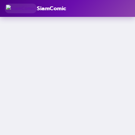
SiamComic