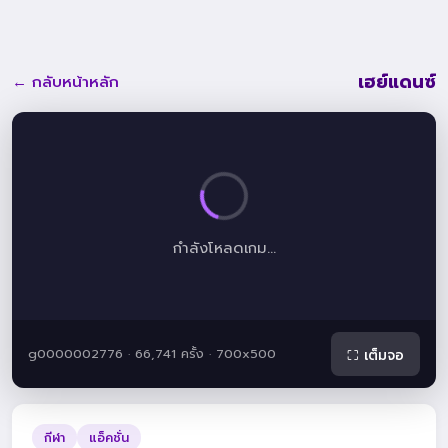
เฮย์แดนซ์
← กลับหน้าหลัก
กำลังโหลดเกม...
g0000002776 · 66,741 ครั้ง · 700x500
⛶ เต็มจอ
กีฬา
แอ็คชั่น