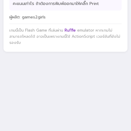
คะแนนเท่าไร ถ้าต้องการพิมพ์ออกมาให้คลิ๊ก Print
ผู้ผลิต: games2girls
เกมนี้เป็น Flash Game ที่เล่นผ่าน
Ruffle
emulator หากเกมไม่
สามารถโหลดได้ อาจเป็นเพราะเกมนี้ใช้ ActionScript เวอร์ชันที่ยังไม่
รองรับ