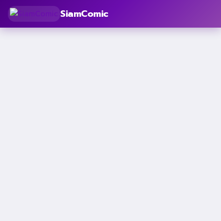
SiamComic