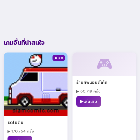
เกมอื่นที่น่าสนใจ
🎮
🔥 ฮิต
ร้านคัพแอนด์เค้ก
▶ 60,719 ครั้ง
▶
เล่นเกม
รถไอติม
▶ 170,764 ครั้ง