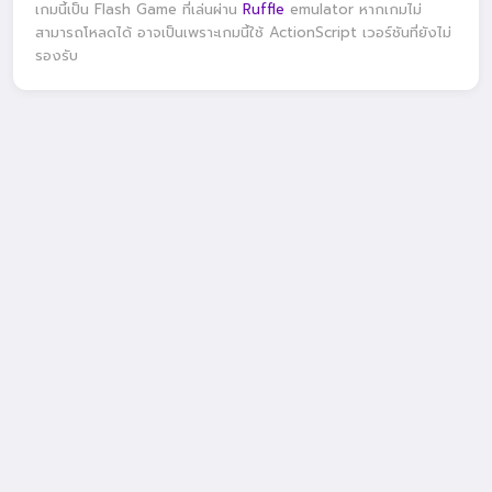
เกมนี้เป็น Flash Game ที่เล่นผ่าน
Ruffle
emulator หากเกมไม่
สามารถโหลดได้ อาจเป็นเพราะเกมนี้ใช้ ActionScript เวอร์ชันที่ยังไม่
รองรับ