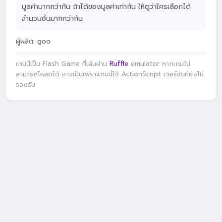
มูลค่ามากกว่ากัน ถ้าได้ของมูลค่าเท่ากัน ให้ดูว่าใครเลือกได้
จำนวนชิ้นมากกว่ากัน
ผู้ผลิต: goo
เกมนี้เป็น Flash Game ที่เล่นผ่าน
Ruffle
emulator หากเกมไม่
สามารถโหลดได้ อาจเป็นเพราะเกมนี้ใช้ ActionScript เวอร์ชันที่ยังไม่
รองรับ