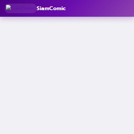
SiamComic