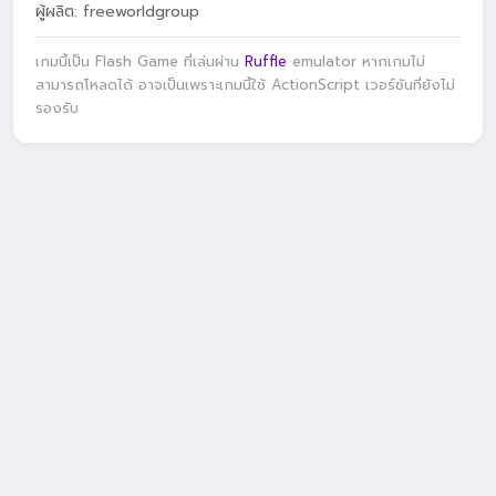
ผู้ผลิต: freeworldgroup
เกมนี้เป็น Flash Game ที่เล่นผ่าน
Ruffle
emulator หากเกมไม่
สามารถโหลดได้ อาจเป็นเพราะเกมนี้ใช้ ActionScript เวอร์ชันที่ยังไม่
รองรับ