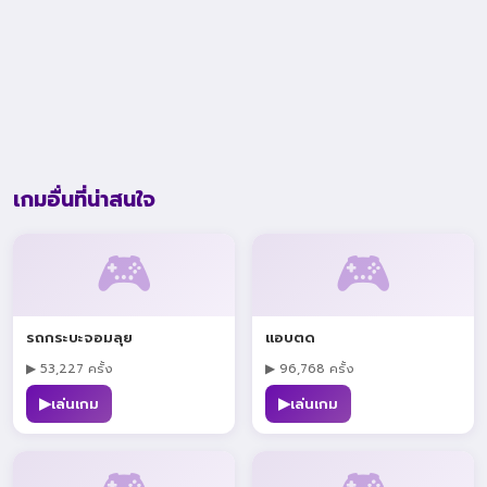
เกมอื่นที่น่าสนใจ
🎮
🎮
รถกระบะจอมลุย
แอบตด
▶ 53,227 ครั้ง
▶ 96,768 ครั้ง
▶
▶
เล่นเกม
เล่นเกม