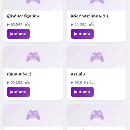
ผู้กำกับการ์ตูนช่อง
แต่งตัวสาวน้อยละติน
▶ 85,547 ครั้ง
▶ 75,085 ครั้ง
▶
▶
เล่นเกม
เล่นเกม
🎮
🎮
อีส้มสมหวัง 2
ลารี่แล็บ
▶ 75,283 ครั้ง
▶ 80,618 ครั้ง
▶
▶
เล่นเกม
เล่นเกม
🎮
🎮