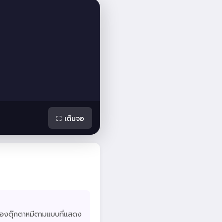
⛶ เต็มจอ
ๆ ของตุ๊กตาหมีตามแบบที่แสดง