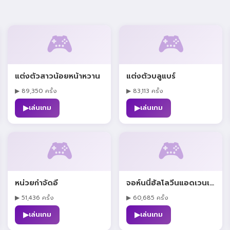
🎮
🎮
แต่งตัวสาวน้อยหน้าหวาน
แต่งตัวบลูแบร์
▶ 89,350 ครั้ง
▶ 83,113 ครั้ง
▶
▶
เล่นเกม
เล่นเกม
🎮
🎮
หน่วยกำจัดอึ
จอห์นนี่ฮัลโลวีนแอดเวนเจอร์
▶ 51,436 ครั้ง
▶ 60,685 ครั้ง
▶
▶
เล่นเกม
เล่นเกม