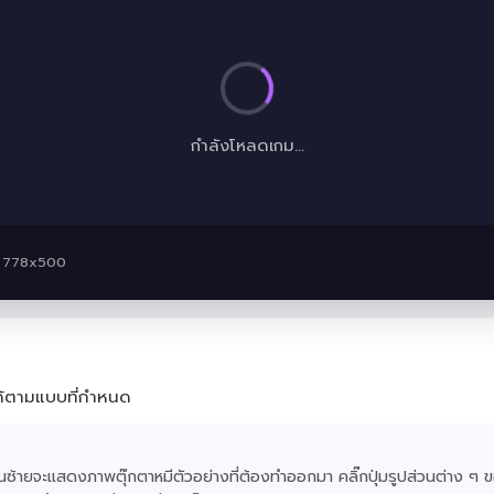
กำลังโหลดเกม...
· 778x500
ได้ตามแบบที่กำหนด
้านบนซ้ายจะแสดงภาพตุ๊กตาหมีตัวอย่างที่ต้องทำออกมา คลิ๊กปุ่มรูปส่วนต่าง 