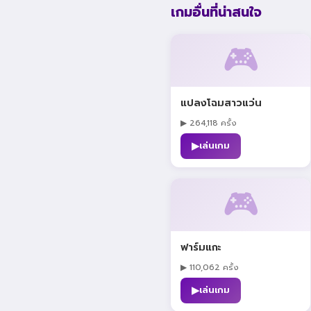
เกมอื่นที่น่าสนใจ
🎮
แปลงโฉมสาวแว่น
▶ 264,118 ครั้ง
▶
เล่นเกม
🎮
ฟาร์มแกะ
▶ 110,062 ครั้ง
▶
เล่นเกม