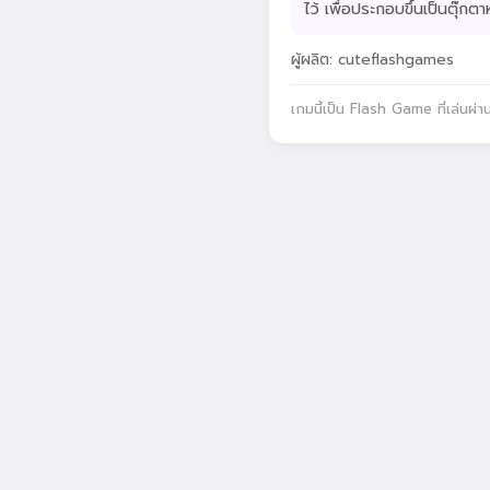
ไว้ เพื่อประกอบขึ้นเป็นตุ๊กตา
ผู้ผลิต: cuteflashgames
เกมนี้เป็น Flash Game ที่เล่นผ่