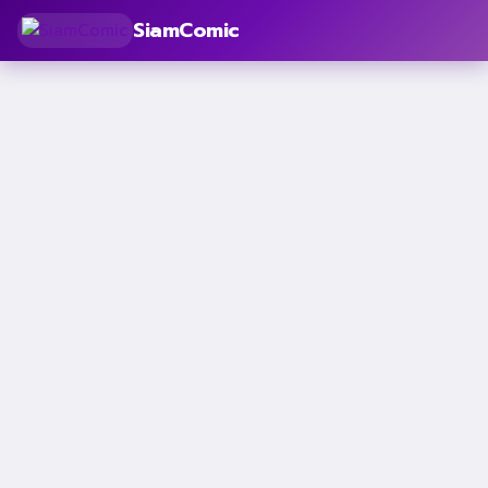
SiamComic