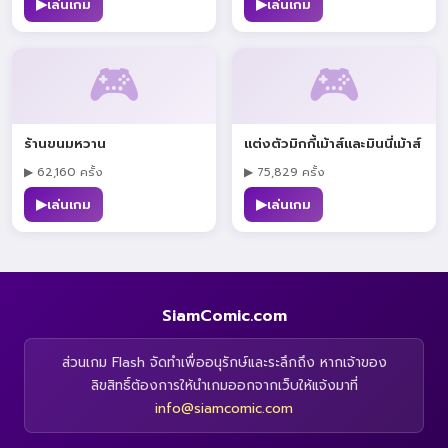
▶
▶
เล่นเกม
เล่นเกม
🎮
🎮
ร้านขนมหวาน
แต่งตัวมิกกี้เม้าส์และมินนี่เม้าส์
▶ 62,160 ครั้ง
▶ 75,829 ครั้ง
▶
▶
เล่นเกม
เล่นเกม
SiamComic.com
ส่วนเกม Flash จัดทำเพื่ออนุรักษ์และระลึกถึง หากเจ้าของ
ลิขสิทธิ์ต้องการให้นำเกมออกจากเว็บให้แจ้งมาที่
info@siamcomic.com