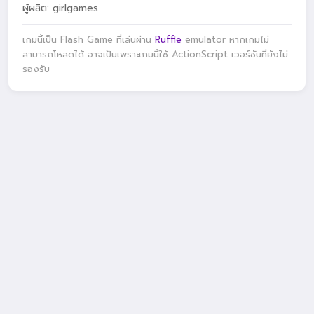
ผู้ผลิต: girlgames
เกมนี้เป็น Flash Game ที่เล่นผ่าน
Ruffle
emulator หากเกมไม่
สามารถโหลดได้ อาจเป็นเพราะเกมนี้ใช้ ActionScript เวอร์ชันที่ยังไม่
รองรับ