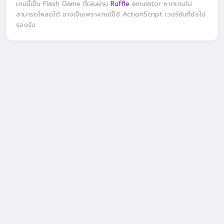
เกมนี้เป็น Flash Game ที่เล่นผ่าน
Ruffle
emulator หากเกมไม่
สามารถโหลดได้ อาจเป็นเพราะเกมนี้ใช้ ActionScript เวอร์ชันที่ยังไม่
รองรับ