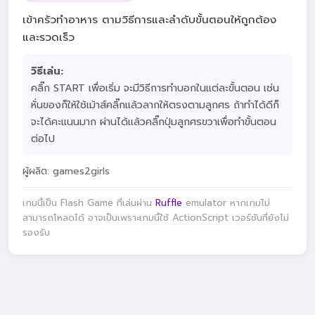
เข้าครัวทำอาหาร ตามวิธีการและลำดับขั้นตอนให้ถูกต้อง
และรวดเร็ว
วิธีเล่น:
คลิ๊ก START เพื่อเริ่ม จะมีวิธีการทำบอกในแต่ละขั้นตอน เช่น
หั่นของก็ให้ใช้เม้าส์คลิ๊กแล้วลากให้ตรงตามลูกศร ถ้าทำได้ดีก็
จะได้คะแนนมาก ผ่านได้แล้วคลิ๊กปุ่มลูกศรขวาเพื่อทำขั้นตอน
ต่อไป
ผู้ผลิต: games2girls
เกมนี้เป็น Flash Game ที่เล่นผ่าน
Ruffle
emulator หากเกมไม่
สามารถโหลดได้ อาจเป็นเพราะเกมนี้ใช้ ActionScript เวอร์ชันที่ยังไม่
รองรับ