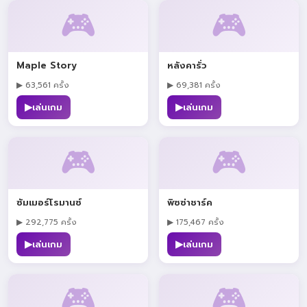
🎮
🎮
Maple Story
หลังคารั่ว
▶ 63,561 ครั้ง
▶ 69,381 ครั้ง
▶
▶
เล่นเกม
เล่นเกม
🎮
🎮
ซัมเมอร์โรมานซ์
พิซซ่าชาร์ค
▶ 292,775 ครั้ง
▶ 175,467 ครั้ง
▶
▶
เล่นเกม
เล่นเกม
🎮
🎮