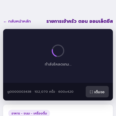
รายการเข้าครัว ตอน ออมเล็ตชีส
← กลับหน้าหลัก
กำลังโหลดเกม...
g0000003438 · 102,070 ครั้ง · 600x420
⛶ เต็มจอ
อาหาร - ขนม - เครื่องดื่ม