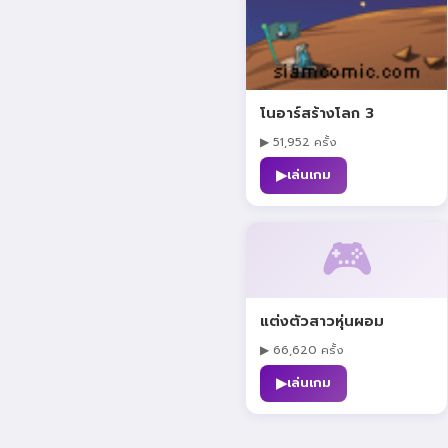
โนอาร์สร้างโลก 3
▶ 51,952 ครั้ง
▶
เล่นเกม
🎮
แต่งตัวสาวหุ่นผอม
▶ 66,620 ครั้ง
▶
เล่นเกม