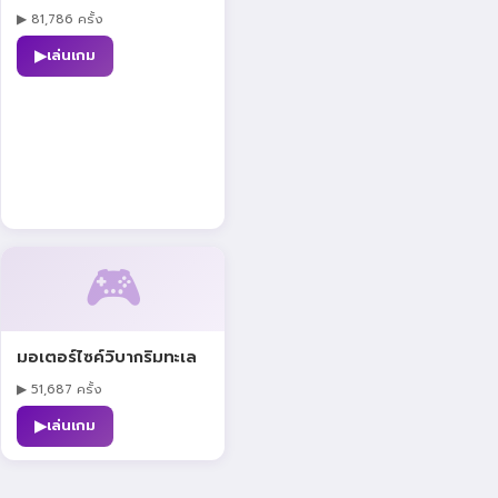
▶ 81,786 ครั้ง
▶
เล่นเกม
🎮
มอเตอร์ไซค์วิบากริมทะเล
▶ 51,687 ครั้ง
▶
เล่นเกม