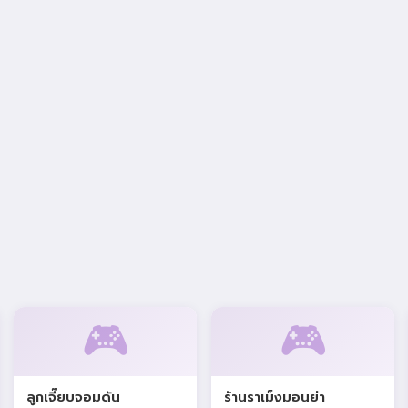
🎮
🎮
ลูกเจี๊ยบจอมดัน
ร้านราเม็งมอนย่า