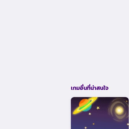
เกมอื่นที่น่าสนใจ