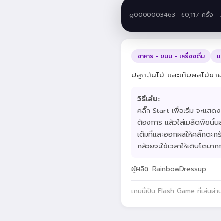
g0000003463 · 60,117 ครั้ง ·
อาหาร - ขนม - เครื่องดื่ม
แ
ปลูกต้นไม้ และเก็บผลไม้ขา
วิธีเล่น:
คลิ๊ก Start เพื่อเริ่ม จะแสดงเ
ต้องการ แล้วใส่เมล็ดพืชนั้น
เต็มที่และออกผลให้คลิ๊กตะกร
กล้วยจะใช้เวลาให้เติบโตมากก
ผู้ผลิต: RainbowDressup
เกมนี้เป็น Flash Game ที่เล่นผ่