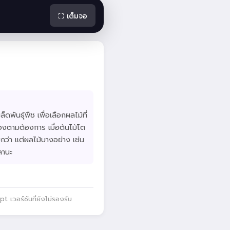
⛶ เต็มจอ
ล็ดพันธุ์พืช เพื่อเลือกผลไม้ที่
้องตามต้องการ เมื่อต้นไม้โต
ยกว่า แต่ผลไม้บางอย่าง เช่น
ลานะ
 เวอร์ชันที่ยังไม่รองรับ