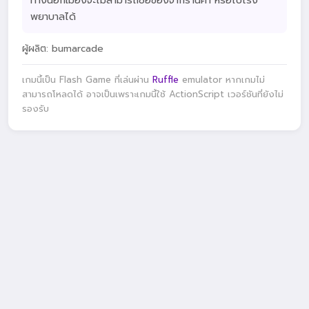
ทางนอกเมืองจะไม่สามารถซื้อของจากร้านค้า หรือไปโรง
พยาบาลได้
ผู้ผลิต: bumarcade
เกมนี้เป็น Flash Game ที่เล่นผ่าน
Ruffle
emulator หากเกมไม่
สามารถโหลดได้ อาจเป็นเพราะเกมนี้ใช้ ActionScript เวอร์ชันที่ยังไม่
รองรับ