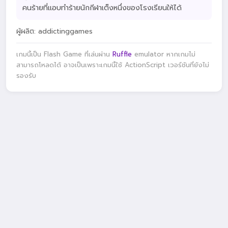
คนร้ายที่แอบทำร้ายนักกีฬาเต็งหนึ่งของโรงเรียนให้ได้
ผู้ผลิต: addictinggames
เกมนี้เป็น Flash Game ที่เล่นผ่าน
Ruffle
emulator หากเกมไม่
สามารถโหลดได้ อาจเป็นเพราะเกมนี้ใช้ ActionScript เวอร์ชันที่ยังไม่
รองรับ