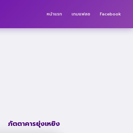
หน้าแรก
เกมแฟลช
Facebook
ภัตตาคารยุ่งเหยิง