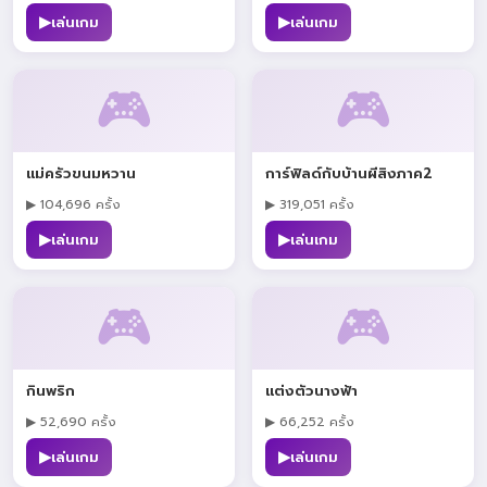
▶
▶
เล่นเกม
เล่นเกม
🎮
🎮
แม่ครัวขนมหวาน
การ์ฟิลด์กับบ้านผีสิงภาค2
▶ 104,696 ครั้ง
▶ 319,051 ครั้ง
▶
▶
เล่นเกม
เล่นเกม
🎮
🎮
กินพริก
แต่งตัวนางฟ้า
▶ 52,690 ครั้ง
▶ 66,252 ครั้ง
▶
▶
เล่นเกม
เล่นเกม