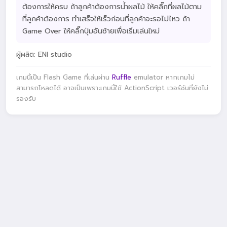
ต้องการให้ครบ ถ้าลูกค้าต้องการน้ำผลไม้ ให้คลิ๊กที่ผลไม้ตาม
ที่ลูกค้าต้องการ ทำเสร็จให้เร็วก่อนที่ลูกค้าจะรอไม่ไหว ถ้า
Game Over ให้คลิ๊กปุ่มอันซ้ายเพื่อเริ่มเล่นใหม่
ผู้ผลิต: ENI studio
เกมนี้เป็น Flash Game ที่เล่นผ่าน
Ruffle
emulator หากเกมไม่
สามารถโหลดได้ อาจเป็นเพราะเกมนี้ใช้ ActionScript เวอร์ชันที่ยังไม่
รองรับ