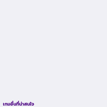
เกมอื่นที่น่าสนใจ