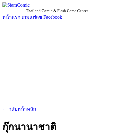
SiamComic
Thailand Comic & Flash Game Center
หน้าแรก
เกมแฟลช
Facebook
← กลับหน้าหลัก
กุ๊กนานาชาติ