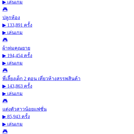
▶
เล่นเกม
🎮
ปลูกห้อง
▶ 133,891 ครั้ง
▶
เล่นเกม
🎮
ผ้าห่มคุณยาย
▶ 194,454 ครั้ง
▶
เล่นเกม
🎮
พี่เลี้ยงเด็ก 2 ตอน เที่ยวห้างสรรพสินค้า
▶ 143,863 ครั้ง
▶
เล่นเกม
🎮
แต่งตัวสาวน้อยแฟชั่น
▶ 85,943 ครั้ง
▶
เล่นเกม
🎮