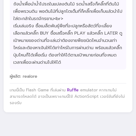
ถังน้ำเพื่อนำน้ำไปรถในแปลงต้นไม้ รดน้ำเสร็จก็คลิ๊กที่ต้นไม้
เพื่อพรวนดิน พอต้นไม้ที่ปลูกโตเต็มที่ก็คลิ๊กเพื่อเก็บแล้วนำไป
ใส่ตะกล้าในรถจักรยาน<br>
เริ่มเล่นจริง ซื้อเมล็ดพันธุ์พืชที่จะปลูกหรือสัตว์ที่จะเลี้ยง
เลือกแล้วคลิ๊ก BUY ซื้อเสร็จคลิ๊ก PLAY แล้วคลิ๊ก LATER ดู
เป้าหมายของด่านที่จะเล่นว่าต้องขายพืชชนิดไหนจำนวนเท่า
ไหร่และต้องหาเงินให้ได้เท่าไหร่ในการผ่านด่าน พร้อมแล้วคลิ๊ก
ปุ่มไหนก็ได้เพื่อเริ่ม ต้องทำให้ได้ตามเป้าหมายก่อนที่จะหมด
เวลาเพื่อจะผ่านด่านไปให้ได้
ผู้ผลิต: realore
เกมนี้เป็น Flash Game ที่เล่นผ่าน
Ruffle
emulator หากเกมไม่
สามารถโหลดได้ อาจเป็นเพราะเกมนี้ใช้ ActionScript เวอร์ชันที่ยังไม่
รองรับ