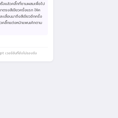
ร็จแล้วคลิ๊กที่ชามผสมเพื่อไป
มาตรงสีเขียวครั้งแรก ให้ค
ละเลื่อนมาถึงสีเขียวอีกครั้ง
ล้วคลิ๊กแต่งหน้าแพนเค้กตาม
 เวอร์ชันที่ยังไม่รองรับ