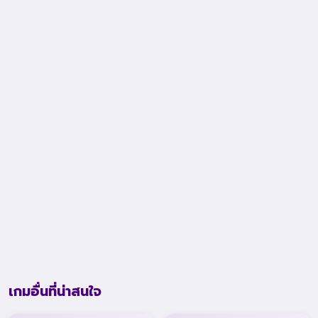
เกมอื่นที่น่าสนใจ