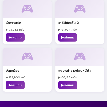
🎮
🎮
เป็ดงานวัด
ราชินีนักเต้น 2
▶ 75,532 ครั้ง
▶ 61,654 ครั้ง
▶
▶
เล่นเกม
เล่นเกม
🎮
🎮
ปลูกเมือง
แต่งหน้าสาวน้อยหน้าใส
▶ 173,900 ครั้ง
▶ 66,125 ครั้ง
▶
▶
เล่นเกม
เล่นเกม