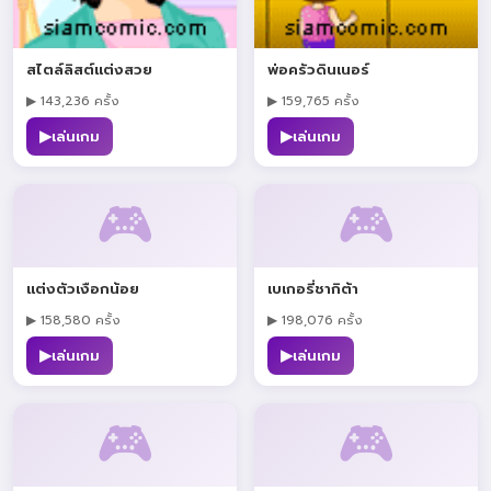
สไตล์ลิสต์แต่งสวย
พ่อครัวดินเนอร์
▶ 143,236 ครั้ง
▶ 159,765 ครั้ง
▶
▶
เล่นเกม
เล่นเกม
🎮
🎮
แต่งตัวเงือกน้อย
เบเกอรี่ชากิต้า
▶ 158,580 ครั้ง
▶ 198,076 ครั้ง
▶
▶
เล่นเกม
เล่นเกม
🎮
🎮