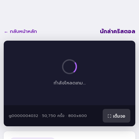
นักล่าคริสตอล
← กลับหน้าหลัก
กำลังโหลดเกม...
g0000004032 · 50,750 ครั้ง · 800x600
⛶ เต็มจอ