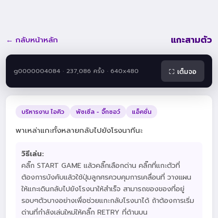
แกะสามตัว
← กลับหน้าหลัก
g0000004084 · 237,086 ครั้ง · 640x480
⛶ เต็มจอ
บริหารงาน ไอคิว
พัซเซิ่ล - จิ๊กซอว์
แอ็คชั่น
พาเหล่าแกะทั้งหลายกลับไปยังโรงนาทีนะ
วิธีเล่น:
คลิ๊ก START GAME แล้วคลิ๊กเลือกด่าน คลิ๊กที่แกะตัวที่
ต้องการบังคับแล้วใช้ปุ่มลูกศรควบคุมการเคลื่อนที่ วางแผน
ให้แกะเดินกลับไปยังโรงนาให้สำเร็จ สามารถของของที่อยู่
รอบๆตัวบางอย่างเพื่อช่วยแกะกลับโรงนาได้ ถ้าต้องการเริ่ม
ด่านที่กำลังเล่นใหม่ให้คลิ๊ก RETRY ที่ด้านบน