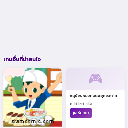
เกมอื่นที่น่าสนใจ
🎮
หนูน้อยหมวกแดงยุคอวกาศ
▶ 61,544 ครั้ง
▶
เล่นเกม