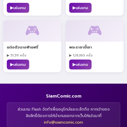
▶
▶
เล่นเกม
เล่นเกม
🎮
🎮
แต่งตัวนางฟ้าแฟรี่
พระราชาขี้เซา
▶ 51,511 ครั้ง
▶ 128,160 ครั้ง
▶
▶
เล่นเกม
เล่นเกม
SiamComic.com
ส่วนเกม Flash จัดทำเพื่ออนุรักษ์และระลึกถึง หากเจ้าของ
ลิขสิทธิ์ต้องการให้นำเกมออกจากเว็บให้แจ้งมาที่
info@siamcomic.com